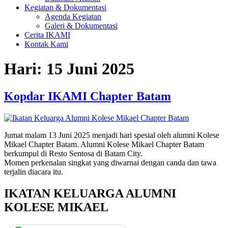
Kegiatan & Dokumentasi
Agenda Kegiatan
Galeri & Dokumentasi
Cerita IKAMI
Kontak Kami
Hari:
15 Juni 2025
Kopdar IKAMI Chapter Batam
Jumat malam 13 Juni 2025 menjadi hari spesial oleh alumni Kolese
Mikael Chapter Batam. Alumni Kolese Mikael Chapter Batam
berkumpul di Resto Sentosa di Batam City.
Momen perkenalan singkat yang diwarnai dengan canda dan tawa
terjalin diacara itu.
IKATAN KELUARGA ALUMNI
KOLESE MIKAEL