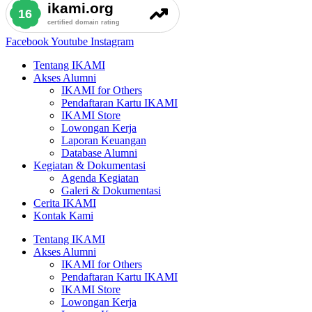
Facebook
Youtube
Instagram
Tentang IKAMI
Akses Alumni
IKAMI for Others
Pendaftaran Kartu IKAMI
IKAMI Store
Lowongan Kerja
Laporan Keuangan
Database Alumni
Kegiatan & Dokumentasi
Agenda Kegiatan
Galeri & Dokumentasi
Cerita IKAMI
Kontak Kami
Tentang IKAMI
Akses Alumni
IKAMI for Others
Pendaftaran Kartu IKAMI
IKAMI Store
Lowongan Kerja