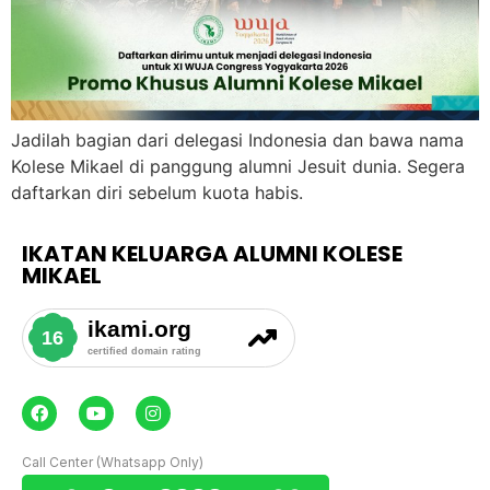
Jadilah bagian dari delegasi Indonesia dan bawa nama
Kolese Mikael di panggung alumni Jesuit dunia. Segera
daftarkan diri sebelum kuota habis.
IKATAN KELUARGA ALUMNI KOLESE
MIKAEL
Call Center (Whatsapp Only)