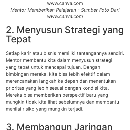
Mentor Memberikan Pelajaran - Sumber Foto Dari
www.canva.com
2. Menyusun Strategi yang
Tepat
Setiap karir atau bisnis memiliki tantangannya sendiri.
Mentor membantu kita dalam menyusun strategi
yang tepat untuk mencapai tujuan. Dengan
bimbingan mereka, kita bisa lebih efektif dalam
merencanakan langkah ke depan dan menentukan
prioritas yang lebih sesuai dengan kondisi kita.
Mereka bisa memberikan perspektif baru yang
mungkin tidak kita lihat sebelumnya dan membantu
menilai risiko yang mungkin terjadi.
3. Membangun Jaringan