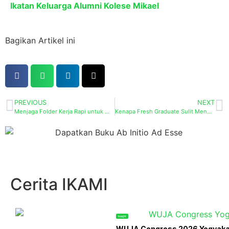
Ikatan Keluarga Alumni Kolese Mikael
Bagikan Artikel ini
PREVIOUS
NEXT
Menjaga Folder Kerja Rapi untuk Meningkatkan Efisiensi dan Ketelitian dalam Bekerja
Kenapa Fresh Graduate Sulit Mendapatkan Kerja?
Cerita IKAMI
Insight
WUJA Congress 2026 Yogyakart