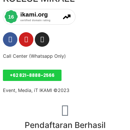
Call Center (Whatsapp Only)
+62 821-8888-2566
Event, Media, iT IKAMI ©2023
Pendaftaran Berhasil