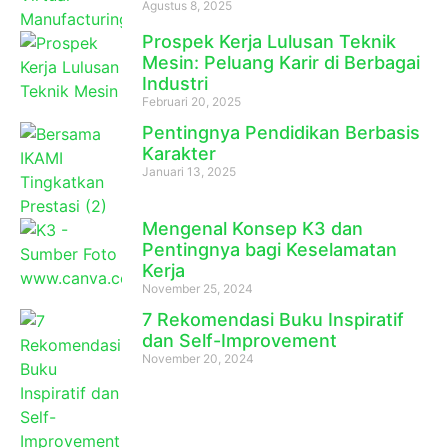
Agustus 8, 2025
Prospek Kerja Lulusan Teknik
Mesin: Peluang Karir di Berbagai
Industri
Februari 20, 2025
Pentingnya Pendidikan Berbasis
Karakter
Januari 13, 2025
Mengenal Konsep K3 dan
Pentingnya bagi Keselamatan
Kerja
November 25, 2024
7 Rekomendasi Buku Inspiratif
dan Self-Improvement
November 20, 2024