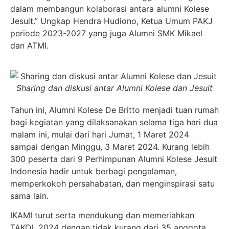
dalam membangun kolaborasi antara alumni Kolese
Jesuit.” Ungkap Hendra Hudiono, Ketua Umum PAKJ
periode 2023-2027 yang juga Alumni SMK Mikael
dan ATMI.
Sharing dan diskusi antar Alumni Kolese dan Jesuit
Tahun ini, Alumni Kolese De Britto menjadi tuan rumah
bagi kegiatan yang dilaksanakan selama tiga hari dua
malam ini, mulai dari hari Jumat, 1 Maret 2024
sampai dengan Minggu, 3 Maret 2024. Kurang lebih
300 peserta dari 9 Perhimpunan Alumni Kolese Jesuit
Indonesia hadir untuk berbagi pengalaman,
memperkokoh persahabatan, dan menginspirasi satu
sama lain.
IKAMI turut serta mendukung dan memeriahkan
TAKOL 2024 dengan tidak kurang dari 35 anggota