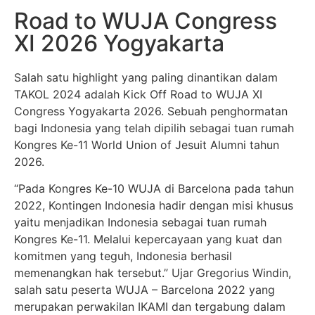
Road to WUJA Congress
XI 2026 Yogyakarta
Salah satu highlight yang paling dinantikan dalam
TAKOL 2024 adalah Kick Off Road to WUJA XI
Congress Yogyakarta 2026. Sebuah penghormatan
bagi Indonesia yang telah dipilih sebagai tuan rumah
Kongres Ke-11 World Union of Jesuit Alumni tahun
2026.
“Pada Kongres Ke-10 WUJA di Barcelona pada tahun
2022, Kontingen Indonesia hadir dengan misi khusus
yaitu menjadikan Indonesia sebagai tuan rumah
Kongres Ke-11. Melalui kepercayaan yang kuat dan
komitmen yang teguh, Indonesia berhasil
memenangkan hak tersebut.” Ujar Gregorius Windin,
salah satu peserta WUJA – Barcelona 2022 yang
merupakan perwakilan IKAMI dan tergabung dalam