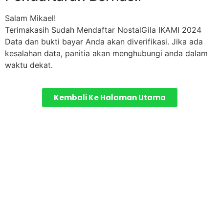
Salam Mikael!
Terimakasih Sudah Mendaftar NostalGila IKAMI 2024
Data dan bukti bayar Anda akan diverifikasi. Jika ada
kesalahan data, panitia akan menghubungi anda dalam
waktu dekat.
Kembali Ke Halaman Utama