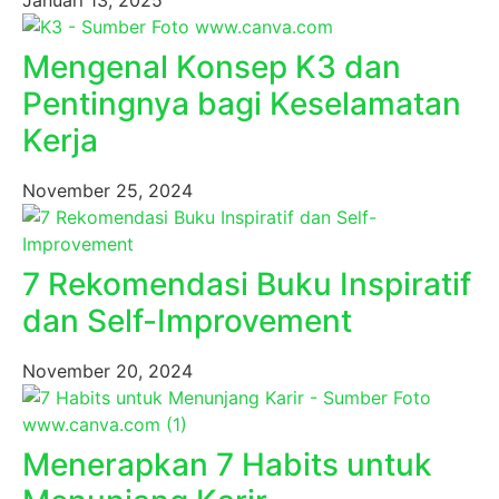
Januari 13, 2025
Mengenal Konsep K3 dan
Pentingnya bagi Keselamatan
Kerja
November 25, 2024
7 Rekomendasi Buku Inspiratif
dan Self-Improvement
November 20, 2024
Menerapkan 7 Habits untuk