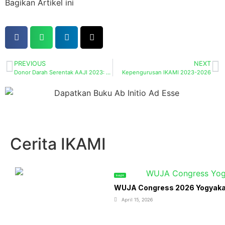
Bagikan Artikel ini
PREVIOUS
NEXT
Donor Darah Serentak AAJI 2023: “Setetes Cinta Untuk Sesama”
Kepengurusan IKAMI 2023-2026
Cerita IKAMI
Insight
WUJA Congress 2026 Yogyakart
April 15, 2026