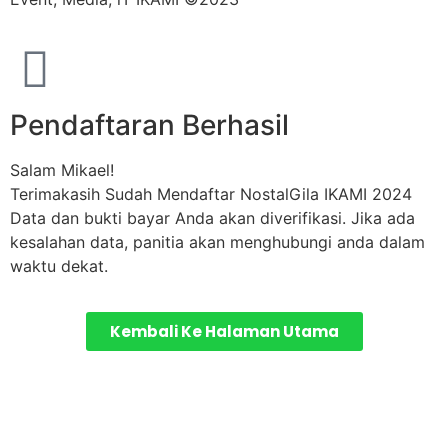
Pendaftaran Berhasil
Salam Mikael!
Terimakasih Sudah Mendaftar NostalGila IKAMI 2024
Data dan bukti bayar Anda akan diverifikasi. Jika ada
kesalahan data, panitia akan menghubungi anda dalam
waktu dekat.
Kembali Ke Halaman Utama