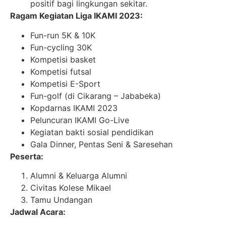
positif bagi lingkungan sekitar.
Ragam Kegiatan Liga IKAMI 2023:
Fun-run 5K & 10K
Fun-cycling 30K
Kompetisi basket
Kompetisi futsal
Kompetisi E-Sport
Fun-golf (di Cikarang – Jababeka)
Kopdarnas IKAMI 2023
Peluncuran IKAMI Go-Live
Kegiatan bakti sosial pendidikan
Gala Dinner, Pentas Seni & Saresehan
Peserta:
Alumni & Keluarga Alumni
Civitas Kolese Mikael
Tamu Undangan
Jadwal Acara: