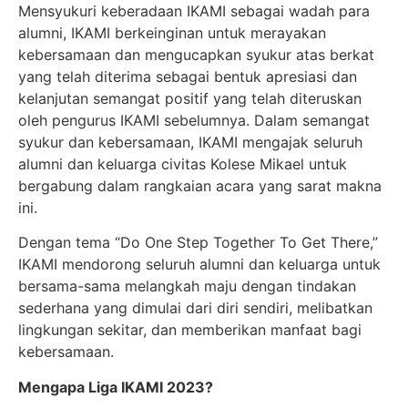
Mensyukuri keberadaan IKAMI sebagai wadah para
alumni, IKAMI berkeinginan untuk merayakan
kebersamaan dan mengucapkan syukur atas berkat
yang telah diterima
sebagai bentuk apresiasi dan
kelanjutan semangat positif yang telah diteruskan
oleh pengurus IKAMI sebelumnya. Dalam semangat
syukur dan kebersamaan, IKAMI mengajak seluruh
alumni dan keluarga civitas Kolese Mikael untuk
bergabung dalam rangkaian acara yang sarat makna
ini.
Dengan tema “Do One Step Together To Get There,”
IKAMI mendorong seluruh alumni dan keluarga untuk
bersama-sama melangkah maju dengan tindakan
sederhana yang dimulai dari diri sendiri, melibatkan
lingkungan sekitar, dan memberikan manfaat bagi
kebersamaan.
Mengapa Liga IKAMI 2023?