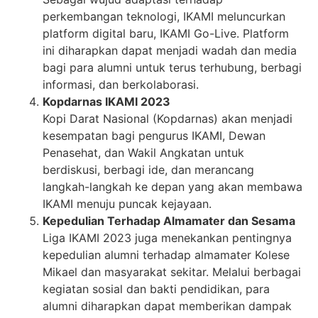
perkembangan teknologi, IKAMI meluncurkan
platform digital baru, IKAMI Go-Live. Platform
ini diharapkan dapat menjadi wadah dan media
bagi para alumni untuk terus terhubung, berbagi
informasi, dan berkolaborasi.
Kopdarnas IKAMI 2023
Kopi Darat Nasional (Kopdarnas) akan menjadi
kesempatan bagi pengurus IKAMI, Dewan
Penasehat, dan Wakil Angkatan untuk
berdiskusi, berbagi ide, dan merancang
langkah-langkah ke depan yang akan membawa
IKAMI menuju puncak kejayaan.
Kepedulian Terhadap Almamater dan Sesama
Liga IKAMI 2023 juga menekankan pentingnya
kepedulian alumni terhadap almamater Kolese
Mikael dan masyarakat sekitar. Melalui berbagai
kegiatan sosial dan bakti pendidikan, para
alumni diharapkan dapat memberikan dampak