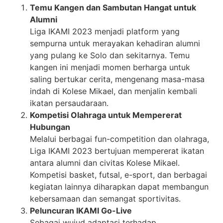
Temu Kangen dan Sambutan Hangat untuk
Alumni
Liga IKAMI 2023 menjadi platform yang
sempurna untuk merayakan kehadiran alumni
yang pulang ke Solo dan sekitarnya. Temu
kangen ini menjadi momen berharga untuk
saling bertukar cerita, mengenang masa-masa
indah di Kolese Mikael, dan menjalin kembali
ikatan persaudaraan.
Kompetisi Olahraga untuk Mempererat
Hubungan
Melalui berbagai fun-competition dan olahraga,
Liga IKAMI 2023 bertujuan mempererat ikatan
antara alumni dan civitas Kolese Mikael.
Kompetisi basket, futsal, e-sport, dan berbagai
kegiatan lainnya diharapkan dapat membangun
kebersamaan dan semangat sportivitas.
Peluncuran IKAMI Go-Live
Sebagai wujud adaptasi terhadap