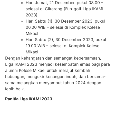
Hari Jumat, 21 Desember, pukul 08.00 –
selesai di Cikarang (Fun-golf Liga IKAMI
2023)
Hari Sabtu (1), 30 Desember 2023, pukul
06.00 WIB – selesai di Komplek Kolese
Mikael
Hari Sabtu (2), 30 Desember 2023, pukul
19.00 WIB – selesai di Komplek Kolese
Mikael
Dengan kehangatan dan semangat kebersamaan,
Liga IKAMI 2023 menjadi kesempatan emas bagi para
alumni Kolese Mikael untuk merajut kembali
hubungan, mengukir kenangan indah, dan bersama-
sama melangkah menyambut tahun 2024 dengan
lebih baik.
Panitia Liga IKAMI 2023