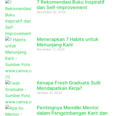
7 Rekomendasi Buku Inspiratif
dan Self-Improvement
November 20, 2024
Menerapkan 7 Habits untuk
Menunjang Karir
November 11, 2024
Kenapa Fresh Graduate Sulit
Mendapatkan Kerja?
Oktober 31, 2024
Pentingnya Memiliki Mentor
dalam Pengembangan Karir dan