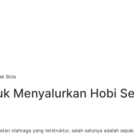
ak Bola
uk Menyalurkan Hobi S
tan olahraga yang terstruktur, salah satunya adalah sepa