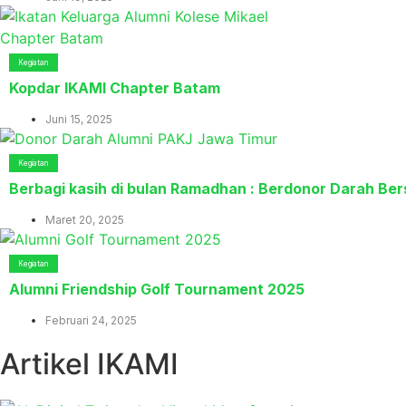
Kegiatan
Kopdar IKAMI Chapter Batam
Juni 15, 2025
Kegiatan
Berbagi kasih di bulan Ramadhan : Berdonor Darah Be
Maret 20, 2025
Kegiatan
Alumni Friendship Golf Tournament 2025
Februari 24, 2025
Artikel IKAMI