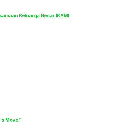
rsamaan Keluarga Besar IKAMI
t’s Move”