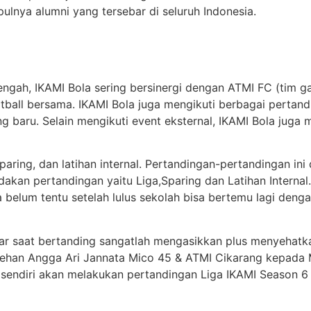
lnya alumni yang tersebar di seluruh Indonesia.
engah, IKAMI Bola sering bersinergi dengan ATMI FC (tim 
ball bersama. IKAMI Bola juga mengikuti berbagai pertandi
aru. Selain mengikuti event eksternal, IKAMI Bola juga me
aring, dan latihan internal. Pertandingan-pertandingan ini 
dakan pertandingan yaitu Liga,Sparing dan Latihan Internal
belum tentu setelah lulus sekolah bisa bertemu lagi den
ar saat bertanding sangatlah mengasikkan plus menyehatk
lotehan Angga Ari Jannata Mico 45 & ATMI Cikarang kepada
a sendiri akan melakukan pertandingan Liga IKAMI Season 6 