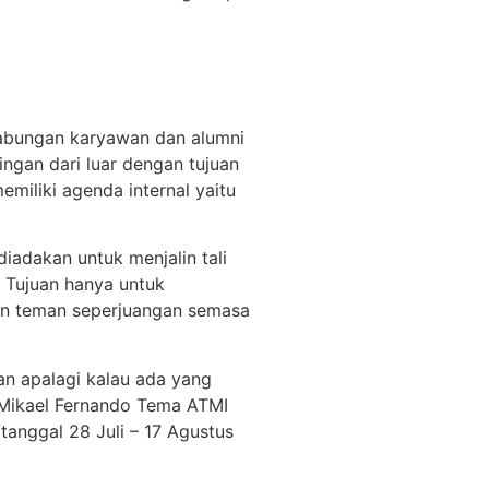
gabungan karyawan dan alumni
ngan dari luar dengan tujuan
miliki agenda internal yaitu
diadakan untuk menjalin tali
. Tujuan hanya untuk
gan teman seperjuangan semasa
an apalagi kalau ada yang
 Mikael Fernando Tema ATMI
tanggal 28 Juli – 17 Agustus