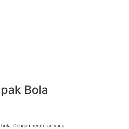
epak Bola
k bola. Dengan peraturan yang