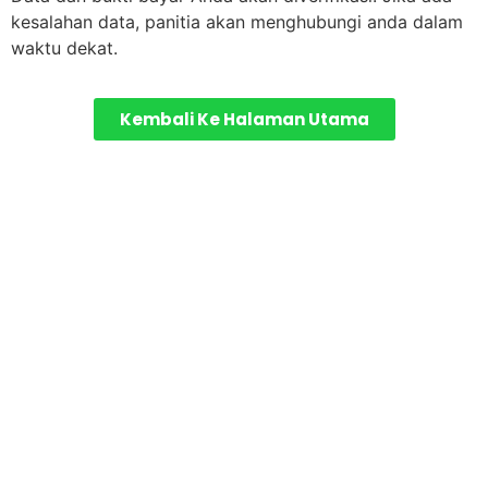
kesalahan data, panitia akan menghubungi anda dalam
waktu dekat.
Kembali Ke Halaman Utama