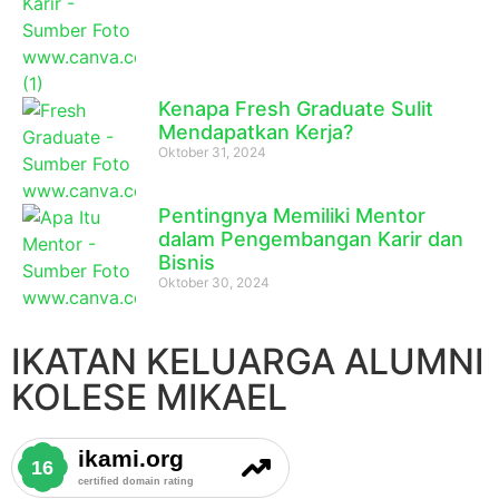
Kenapa Fresh Graduate Sulit
Mendapatkan Kerja?
Oktober 31, 2024
Pentingnya Memiliki Mentor
dalam Pengembangan Karir dan
Bisnis
Oktober 30, 2024
IKATAN KELUARGA ALUMNI
KOLESE MIKAEL