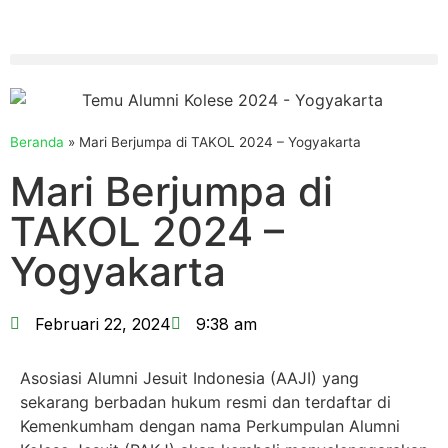
Beranda
»
Mari Berjumpa di TAKOL 2024 – Yogyakarta
Mari Berjumpa di
TAKOL 2024 –
Yogyakarta
Februari 22, 2024
9:38 am
Asosiasi Alumni Jesuit Indonesia (AAJI) yang
sekarang berbadan hukum resmi dan terdaftar di
Kemenkumham dengan nama Perkumpulan Alumni