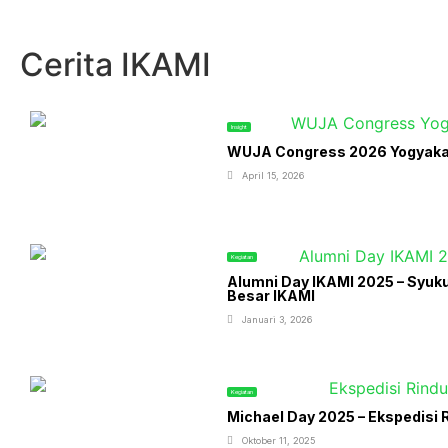
Cerita IKAMI
Insight
WUJA Congress 2026 Yogyakart
April 15, 2026
Kegiatan
Alumni Day IKAMI 2025 – Syuk
Besar IKAMI
Januari 3, 2026
Kegiatan
Michael Day 2025 – Ekspedisi R
Oktober 11, 2025