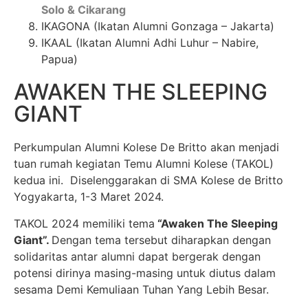
Solo & Cikarang
IKAGONA (Ikatan Alumni Gonzaga – Jakarta)
IKAAL (Ikatan Alumni Adhi Luhur – Nabire,
Papua)
AWAKEN THE SLEEPING
GIANT
Perkumpulan Alumni Kolese De Britto akan menjadi
tuan rumah kegiatan Temu Alumni Kolese (TAKOL)
kedua ini. Diselenggarakan di SMA Kolese de Britto
Yogyakarta, 1-3 Maret 2024.
TAKOL 2024 memiliki tema
“Awaken The Sleeping
Giant”.
Dengan tema tersebut diharapkan dengan
solidaritas antar alumni dapat bergerak dengan
potensi dirinya masing-masing untuk diutus dalam
sesama Demi Kemuliaan Tuhan Yang Lebih Besar.