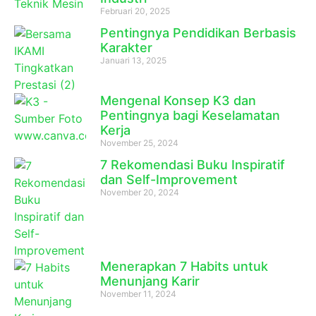
Februari 20, 2025
Pentingnya Pendidikan Berbasis
Karakter
Januari 13, 2025
Mengenal Konsep K3 dan
Pentingnya bagi Keselamatan
Kerja
November 25, 2024
7 Rekomendasi Buku Inspiratif
dan Self-Improvement
November 20, 2024
Menerapkan 7 Habits untuk
Menunjang Karir
November 11, 2024