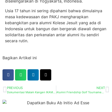
diselengarakan di Yogyakarta, Indonesia.
Usia 17 tahun ini sering dipahami bahwa dimulainya
masa kedewasaan dan PAKJ mengharapkan
kebangkitan para alumni Kolese Jesuit yang ada di
Indonesia untuk bangun dan bergerak diawali dengan
solidaritas dan perkenalan antar alumni itu sendiri
secara rutin.
Bagikan Artikel ini
PREVIOUS
NEXT
Dokumentasi Malam Kangen IKAMI 2023
Alumni Friendship Golf Tournament 2024