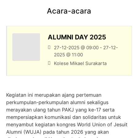
Acara-acara
ALUMNI DAY 2025
27-12-2025 @ 09:00 - 27-12-
2025 @ 11:00
Kolese Mikael Surakarta
Kegiatan ini merupakan ajang pertemuan
perkumpulan-perkumpulan alumni sekaligus
merayakan ulang tahun PAKJ yang ke-17 serta
mempersiapkan komunikasi dan solidaritas untuk
menyambut kegiatan kongres World Union of Jesuit
Alumni (WUJA) pada tahun 2026 yang akan