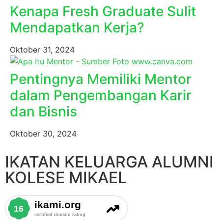
Kenapa Fresh Graduate Sulit
Mendapatkan Kerja?
Oktober 31, 2024
Pentingnya Memiliki Mentor
dalam Pengembangan Karir
dan Bisnis
Oktober 30, 2024
IKATAN KELUARGA ALUMNI
KOLESE MIKAEL