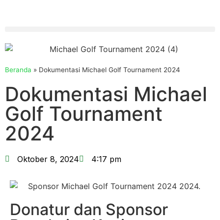
Beranda
»
Dokumentasi Michael Golf Tournament 2024
Dokumentasi Michael
Golf Tournament
2024
Oktober 8, 2024
4:17 pm
Donatur dan Sponsor