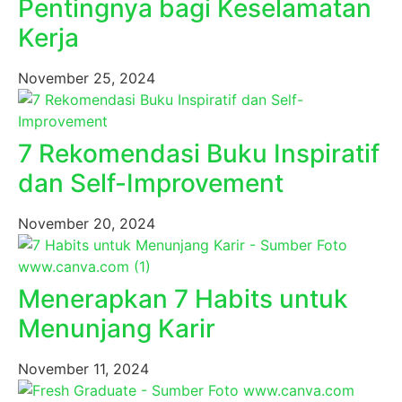
Pentingnya bagi Keselamatan
Kerja
November 25, 2024
7 Rekomendasi Buku Inspiratif
dan Self-Improvement
November 20, 2024
Menerapkan 7 Habits untuk
Menunjang Karir
November 11, 2024