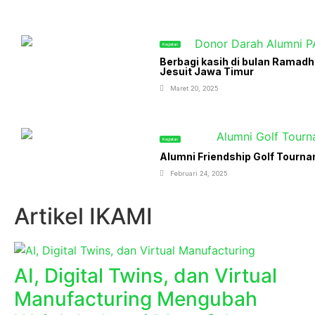
Kegiatan
Berbagi kasih di bulan Ramad
Jesuit Jawa Timur
Maret 20, 2025
Kegiatan
Alumni Friendship Golf Tourn
Februari 24, 2025
Artikel IKAMI
AI, Digital Twins, dan Virtual
Manufacturing Mengubah