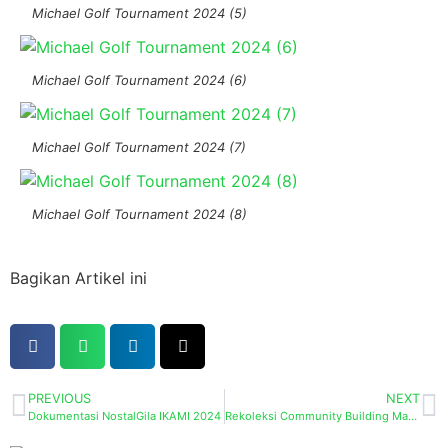
Michael Golf Tournament 2024 (5)
Michael Golf Tournament 2024 (6)
Michael Golf Tournament 2024 (7)
Michael Golf Tournament 2024 (8)
Bagikan Artikel ini
PREVIOUS
NEXT
Dokumentasi NostalGila IKAMI 2024
Rekoleksi Community Building Mahasiswa Xaverius Dormitory Politeknik Industri ATMI Cikarang