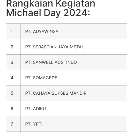
Rangkaian Kegiatan
Michael Day 2024:
1
PT. ADYAWINSA
2
PT. SEBASTIAN JAYA METAL
3
PT. SANWELL AUSTINDO
4
PT. SOMAGEDE
5
PT. CAHAYA SUKSES MANDIRI
6
PT. ADIKU
7
PT. YPTI