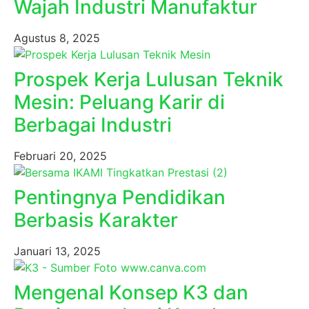
Wajah Industri Manufaktur
Agustus 8, 2025
Prospek Kerja Lulusan Teknik
Mesin: Peluang Karir di
Berbagai Industri
Februari 20, 2025
Pentingnya Pendidikan
Berbasis Karakter
Januari 13, 2025
Mengenal Konsep K3 dan