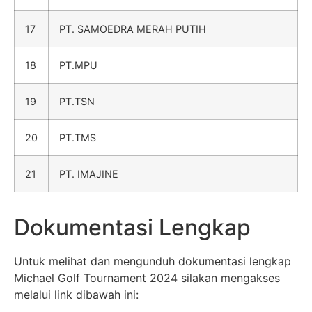
17
PT. SAMOEDRA MERAH PUTIH
18
PT.MPU
19
PT.TSN
20
PT.TMS
21
PT. IMAJINE
Dokumentasi Lengkap
Untuk melihat dan mengunduh dokumentasi lengkap
Michael Golf Tournament 2024 silakan mengakses
melalui link dibawah ini: