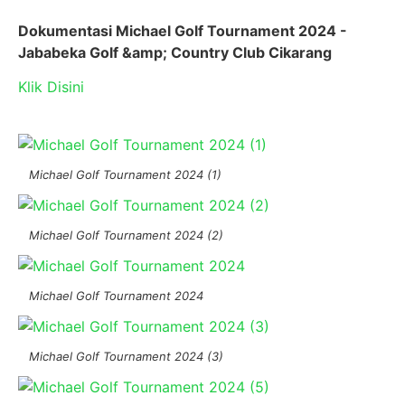
Dokumentasi Michael Golf Tournament 2024 -
Jababeka Golf &amp; Country Club Cikarang
Klik Disini
Michael Golf Tournament 2024 (1)
Michael Golf Tournament 2024 (2)
Michael Golf Tournament 2024
Michael Golf Tournament 2024 (3)