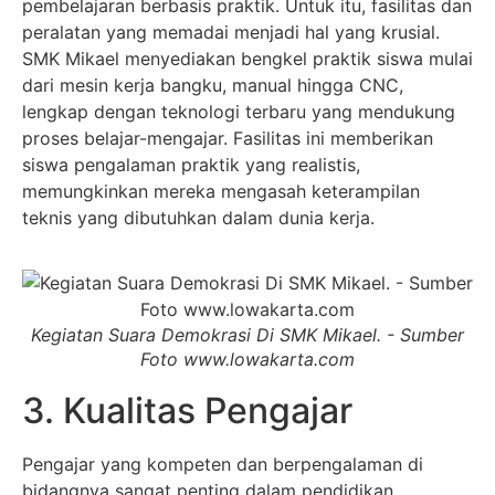
pembelajaran berbasis praktik. Untuk itu, fasilitas dan
peralatan yang memadai menjadi hal yang krusial.
SMK Mikael menyediakan bengkel praktik siswa mulai
dari mesin kerja bangku, manual hingga CNC,
lengkap dengan teknologi terbaru yang mendukung
proses belajar-mengajar. Fasilitas ini memberikan
siswa pengalaman praktik yang realistis,
memungkinkan mereka mengasah keterampilan
teknis yang dibutuhkan dalam dunia kerja.
Kegiatan Suara Demokrasi Di SMK Mikael. - Sumber
Foto www.lowakarta.com
3. Kualitas Pengajar
Pengajar yang kompeten dan berpengalaman di
bidangnya sangat penting dalam pendidikan