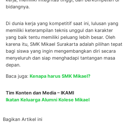
bidangnya.
Di dunia kerja yang kompetitif saat ini, lulusan yang
memiliki keterampilan teknis unggul dan karakter
yang baik tentu memiliki peluang lebih besar. Oleh
karena itu, SMK Mikael Surakarta adalah pilihan tepat
bagi siswa yang ingin mengembangkan diri secara
menyeluruh dan siap menghadapi tantangan masa
depan.
Baca juga:
Kenapa harus SMK Mikael?
Tim Konten dan Media – IKAMI
Ikatan Keluarga Alumni Kolese Mikael
Bagikan Artikel ini