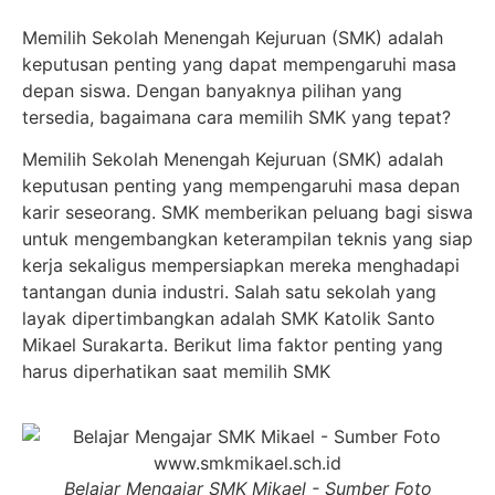
Memilih Sekolah Menengah Kejuruan (SMK) adalah
keputusan penting yang dapat mempengaruhi masa
depan siswa. Dengan banyaknya pilihan yang
tersedia, bagaimana cara memilih SMK yang tepat?
Memilih Sekolah Menengah Kejuruan (SMK) adalah
keputusan penting yang mempengaruhi masa depan
karir seseorang. SMK memberikan peluang bagi siswa
untuk mengembangkan keterampilan teknis yang siap
kerja sekaligus mempersiapkan mereka menghadapi
tantangan dunia industri. Salah satu sekolah yang
layak dipertimbangkan adalah SMK Katolik Santo
Mikael Surakarta. Berikut lima faktor penting yang
harus diperhatikan saat memilih SMK
Belajar Mengajar SMK Mikael - Sumber Foto