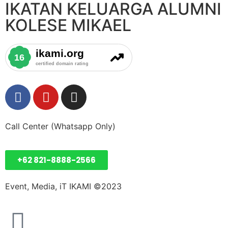
IKATAN KELUARGA ALUMNI
KOLESE MIKAEL
Call Center (Whatsapp Only)
+62 821-8888-2566
Event, Media, iT IKAMI ©2023