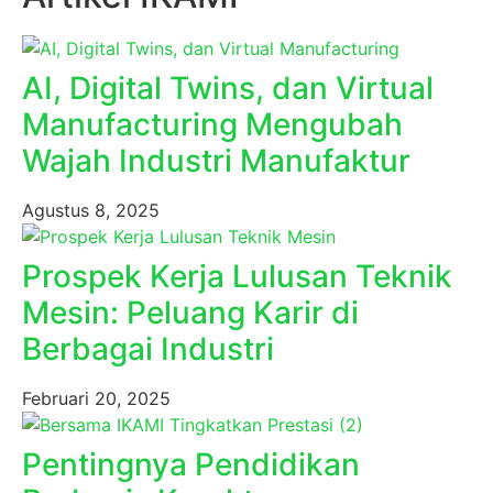
AI, Digital Twins, dan Virtual
Manufacturing Mengubah
Wajah Industri Manufaktur
Agustus 8, 2025
Prospek Kerja Lulusan Teknik
Mesin: Peluang Karir di
Berbagai Industri
Februari 20, 2025
Pentingnya Pendidikan