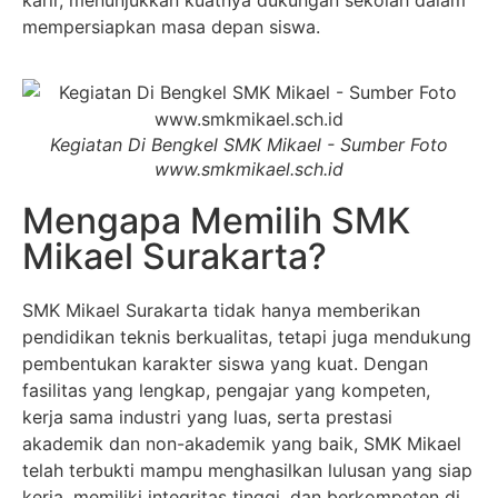
karir, menunjukkan kuatnya dukungan sekolah dalam
mempersiapkan masa depan siswa.
Kegiatan Di Bengkel SMK Mikael - Sumber Foto
www.smkmikael.sch.id
Mengapa Memilih SMK
Mikael Surakarta?
SMK Mikael Surakarta tidak hanya memberikan
pendidikan teknis berkualitas, tetapi juga mendukung
pembentukan karakter siswa yang kuat. Dengan
fasilitas yang lengkap, pengajar yang kompeten,
kerja sama industri yang luas, serta prestasi
akademik dan non-akademik yang baik, SMK Mikael
telah terbukti mampu menghasilkan lulusan yang siap
kerja, memiliki integritas tinggi, dan berkompeten di