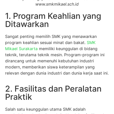
www.smkmikael.sch.id
1. Program Keahlian yang
Ditawarkan
Sangat penting memilih SMK yang menawarkan
program keahlian sesuai minat dan bakat.
SMK
Mikael Surakarta
memiliki keunggulan di bidang
teknik, terutama teknik mesin. Program-program ini
dirancang untuk memenuhi kebutuhan industri
modern, memberikan siswa keterampilan yang
relevan dengan dunia industri dan dunia kerja saat ini.
2. Fasilitas dan Peralatan
Praktik
Salah satu keunggulan utama SMK adalah