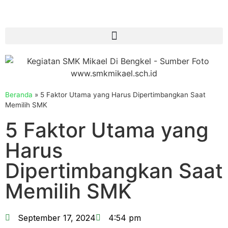
Beranda
»
5 Faktor Utama yang Harus Dipertimbangkan Saat
Memilih SMK
5 Faktor Utama yang
Harus
Dipertimbangkan Saat
Memilih SMK
September 17, 2024
4:54 pm