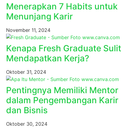
Menerapkan 7 Habits untuk
Menunjang Karir
November 11, 2024
Kenapa Fresh Graduate Sulit
Mendapatkan Kerja?
Oktober 31, 2024
Pentingnya Memiliki Mentor
dalam Pengembangan Karir
dan Bisnis
Oktober 30, 2024