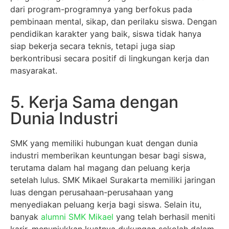
dari program-programnya yang berfokus pada
pembinaan mental, sikap, dan perilaku siswa. Dengan
pendidikan karakter yang baik, siswa tidak hanya
siap bekerja secara teknis, tetapi juga siap
berkontribusi secara positif di lingkungan kerja dan
masyarakat.
5. Kerja Sama dengan
Dunia Industri
SMK yang memiliki hubungan kuat dengan dunia
industri memberikan keuntungan besar bagi siswa,
terutama dalam hal magang dan peluang kerja
setelah lulus. SMK Mikael Surakarta memiliki jaringan
luas dengan perusahaan-perusahaan yang
menyediakan peluang kerja bagi siswa. Selain itu,
banyak
alumni SMK Mikael
yang telah berhasil meniti