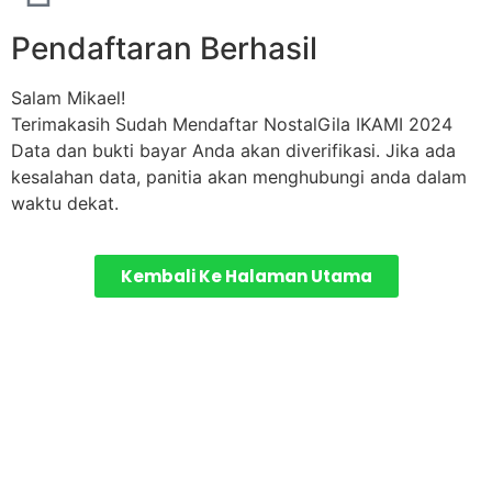
Pendaftaran Berhasil
Salam Mikael!
Terimakasih Sudah Mendaftar NostalGila IKAMI 2024
Data dan bukti bayar Anda akan diverifikasi. Jika ada
kesalahan data, panitia akan menghubungi anda dalam
waktu dekat.
Kembali Ke Halaman Utama