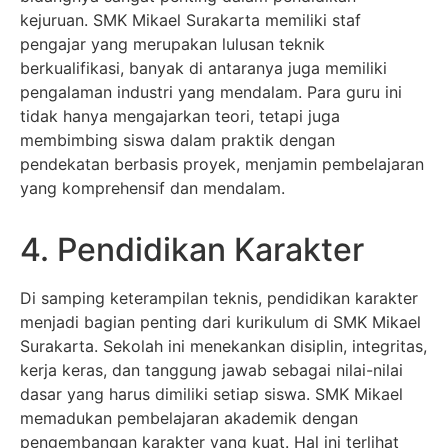
kejuruan. SMK Mikael Surakarta memiliki staf
pengajar yang merupakan lulusan teknik
berkualifikasi, banyak di antaranya juga memiliki
pengalaman industri yang mendalam. Para guru ini
tidak hanya mengajarkan teori, tetapi juga
membimbing siswa dalam praktik dengan
pendekatan berbasis proyek, menjamin pembelajaran
yang komprehensif dan mendalam.
4. Pendidikan Karakter
Di samping keterampilan teknis, pendidikan karakter
menjadi bagian penting dari kurikulum di SMK Mikael
Surakarta. Sekolah ini menekankan disiplin, integritas,
kerja keras, dan tanggung jawab sebagai nilai-nilai
dasar yang harus dimiliki setiap siswa. SMK Mikael
memadukan pembelajaran akademik dengan
pengembangan karakter yang kuat. Hal ini terlihat