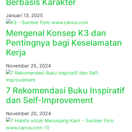
Berbasis Karakter
Januari 13, 2025
Mengenal Konsep K3 dan
Pentingnya bagi Keselamatan
Kerja
November 25, 2024
7 Rekomendasi Buku Inspiratif
dan Self-Improvement
November 20, 2024