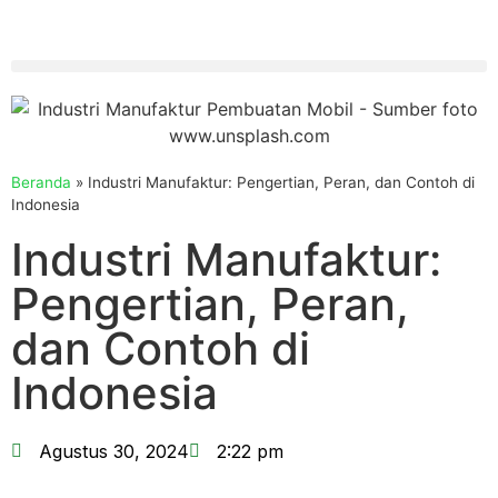
Beranda
»
Industri Manufaktur: Pengertian, Peran, dan Contoh di
Indonesia
Industri Manufaktur:
Pengertian, Peran,
dan Contoh di
Indonesia
Agustus 30, 2024
2:22 pm