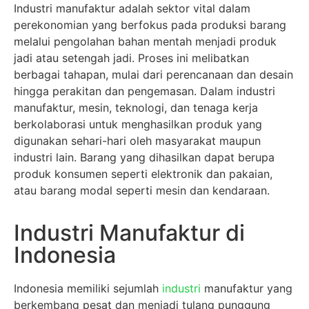
Industri manufaktur adalah sektor vital dalam
perekonomian yang berfokus pada produksi barang
melalui pengolahan bahan mentah menjadi produk
jadi atau setengah jadi. Proses ini melibatkan
berbagai tahapan, mulai dari perencanaan dan desain
hingga perakitan dan pengemasan. Dalam industri
manufaktur, mesin, teknologi, dan tenaga kerja
berkolaborasi untuk menghasilkan produk yang
digunakan sehari-hari oleh masyarakat maupun
industri lain. Barang yang dihasilkan dapat berupa
produk konsumen seperti elektronik dan pakaian,
atau barang modal seperti mesin dan kendaraan.
Industri Manufaktur di
Indonesia
Indonesia memiliki sejumlah
industri
manufaktur yang
berkembang pesat dan menjadi tulang punggung