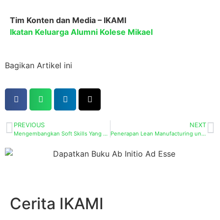
Tim Konten dan Media – IKAMI
Ikatan Keluarga Alumni Kolese Mikael
Bagikan Artikel ini
PREVIOUS
NEXT
Mengembangkan Soft Skills Yang Di Butuhkan Dalam Karir
Penerapan Lean Manufacturing untuk Mencegah Pemborosan
Cerita IKAMI