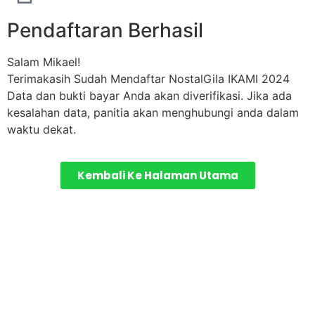
Pendaftaran Berhasil
Salam Mikael!
Terimakasih Sudah Mendaftar NostalGila IKAMI 2024
Data dan bukti bayar Anda akan diverifikasi. Jika ada
kesalahan data, panitia akan menghubungi anda dalam
waktu dekat.
Kembali Ke Halaman Utama