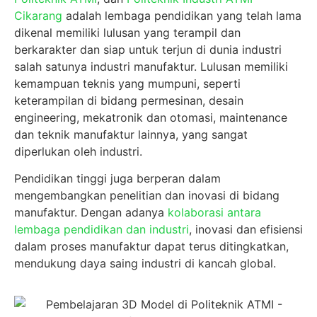
Cikarang
adalah lembaga pendidikan yang telah lama
dikenal memiliki lulusan yang terampil dan
berkarakter dan siap untuk terjun di dunia industri
salah satunya industri manufaktur. Lulusan memiliki
kemampuan teknis yang mumpuni, seperti
keterampilan di bidang permesinan, desain
engineering, mekatronik dan otomasi, maintenance
dan teknik manufaktur lainnya, yang sangat
diperlukan oleh industri.
Pendidikan tinggi juga berperan dalam
mengembangkan penelitian dan inovasi di bidang
manufaktur. Dengan adanya
kolaborasi antara
lembaga pendidikan dan industri
, inovasi dan efisiensi
dalam proses manufaktur dapat terus ditingkatkan,
mendukung daya saing industri di kancah global.