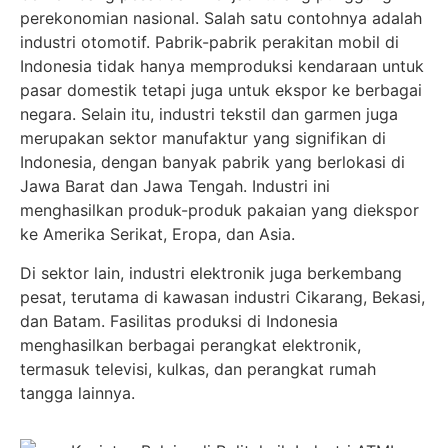
perekonomian nasional. Salah satu contohnya adalah
industri otomotif. Pabrik-pabrik perakitan mobil di
Indonesia tidak hanya memproduksi kendaraan untuk
pasar domestik tetapi juga untuk ekspor ke berbagai
negara. Selain itu, industri tekstil dan garmen juga
merupakan sektor manufaktur yang signifikan di
Indonesia, dengan banyak pabrik yang berlokasi di
Jawa Barat dan Jawa Tengah. Industri ini
menghasilkan produk-produk pakaian yang diekspor
ke Amerika Serikat, Eropa, dan Asia.
Di sektor lain, industri elektronik juga berkembang
pesat, terutama di kawasan industri Cikarang, Bekasi,
dan Batam. Fasilitas produksi di Indonesia
menghasilkan berbagai perangkat elektronik,
termasuk televisi, kulkas, dan perangkat rumah
tangga lainnya.