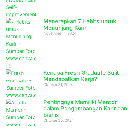
Menerapkan 7 Habits untuk
Menunjang Karir
November 11, 2024
Kenapa Fresh Graduate Sulit
Mendapatkan Kerja?
Oktober 31, 2024
Pentingnya Memiliki Mentor
dalam Pengembangan Karir dan
Bisnis
Oktober 30, 2024