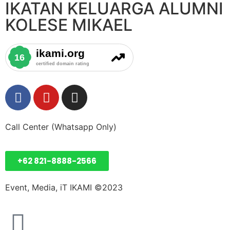
IKATAN KELUARGA ALUMNI
KOLESE MIKAEL
Call Center (Whatsapp Only)
+62 821-8888-2566
Event, Media, iT IKAMI ©2023