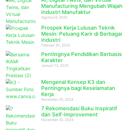
Manufacturing Mengubah Wajah
Industri Manufaktur
Agustus 8, 2025
Prospek Kerja Lulusan Teknik
Mesin: Peluang Karir di Berbagai
Industri
Februari 20, 2025
Pentingnya Pendidikan Berbasis
Karakter
Januari 13, 2025
Mengenal Konsep K3 dan
Pentingnya bagi Keselamatan
Kerja
November 25, 2024
7 Rekomendasi Buku Inspiratif
dan Self-Improvement
November 20, 2024