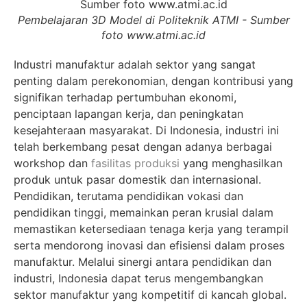
Pembelajaran 3D Model di Politeknik ATMI - Sumber
foto www.atmi.ac.id
Industri manufaktur adalah sektor yang sangat
penting dalam perekonomian, dengan kontribusi yang
signifikan terhadap pertumbuhan ekonomi,
penciptaan lapangan kerja, dan peningkatan
kesejahteraan masyarakat. Di Indonesia, industri ini
telah berkembang pesat dengan adanya berbagai
workshop dan
fasilitas produksi
yang menghasilkan
produk untuk pasar domestik dan internasional.
Pendidikan, terutama pendidikan vokasi dan
pendidikan tinggi, memainkan peran krusial dalam
memastikan ketersediaan tenaga kerja yang terampil
serta mendorong inovasi dan efisiensi dalam proses
manufaktur. Melalui sinergi antara pendidikan dan
industri, Indonesia dapat terus mengembangkan
sektor manufaktur yang kompetitif di kancah global.