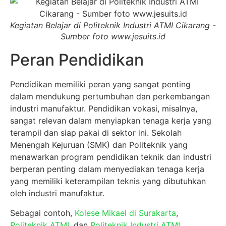
Kegiatan Belajar di Politeknik Industri ATMI Cikarang -
Sumber foto www.jesuits.id
Peran Pendidikan
Pendidikan memiliki peran yang sangat penting
dalam mendukung pertumbuhan dan perkembangan
industri manufaktur. Pendidikan vokasi, misalnya,
sangat relevan dalam menyiapkan tenaga kerja yang
terampil dan siap pakai di sektor ini. Sekolah
Menengah Kejuruan (SMK) dan Politeknik yang
menawarkan program pendidikan teknik dan industri
berperan penting dalam menyediakan tenaga kerja
yang memiliki keterampilan teknis yang dibutuhkan
oleh industri manufaktur.
Sebagai contoh,
Kolese Mikael di Surakarta
,
Politeknik ATMI
, dan
Politeknik Industri ATMI