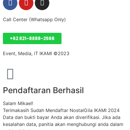
Call Center (Whatsapp Only)
+62 821-8888-2566
Event, Media, iT IKAMI ©2023
Pendaftaran Berhasil
Salam Mikael!
Terimakasih Sudah Mendaftar NostalGila IKAMI 2024
Data dan bukti bayar Anda akan diverifikasi. Jika ada
kesalahan data, panitia akan menghubungi anda dalam