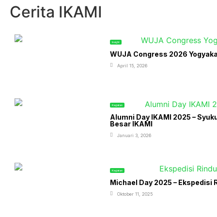
Cerita IKAMI
Insight
WUJA Congress 2026 Yogyakart
April 15, 2026
Kegiatan
Alumni Day IKAMI 2025 – Syuk
Besar IKAMI
Januari 3, 2026
Kegiatan
Michael Day 2025 – Ekspedisi R
Oktober 11, 2025