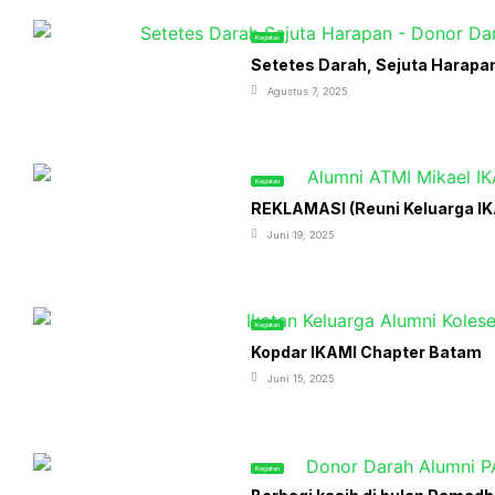
Kegiatan
Setetes Darah, Sejuta Harapa
Agustus 7, 2025
Kegiatan
REKLAMASI (Reuni Keluarga IKA
Juni 19, 2025
Kegiatan
Kopdar IKAMI Chapter Batam
Juni 15, 2025
Kegiatan