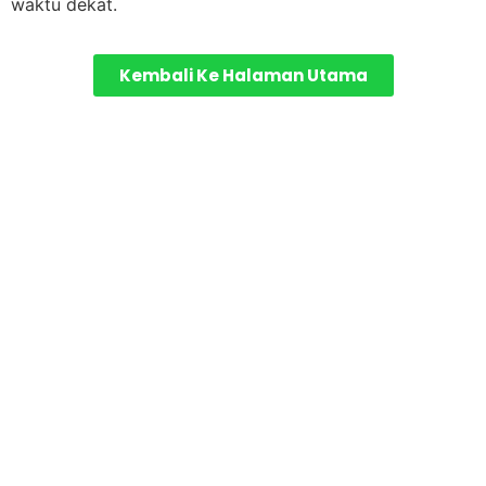
waktu dekat.
Kembali Ke Halaman Utama