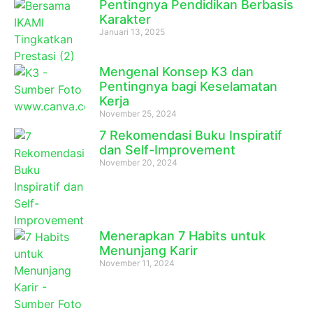
Pentingnya Pendidikan Berbasis
Karakter
Januari 13, 2025
Mengenal Konsep K3 dan
Pentingnya bagi Keselamatan
Kerja
November 25, 2024
7 Rekomendasi Buku Inspiratif
dan Self-Improvement
November 20, 2024
Menerapkan 7 Habits untuk
Menunjang Karir
November 11, 2024