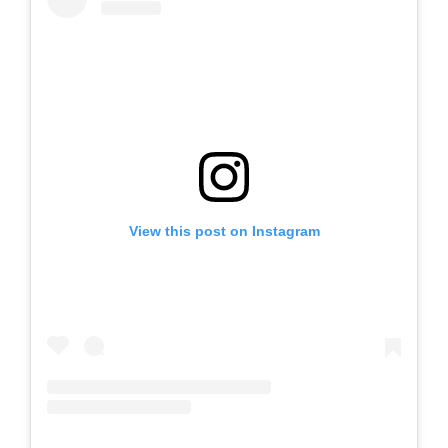
View this post on Instagram