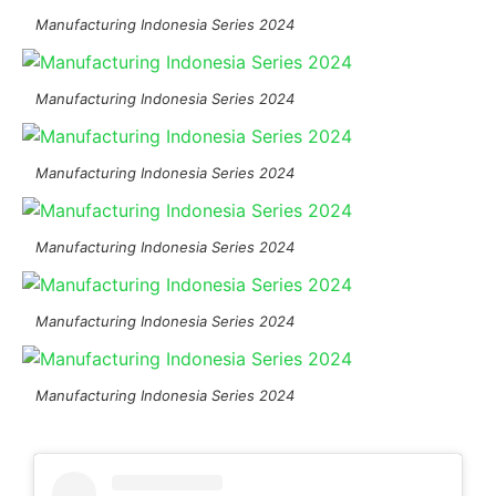
Manufacturing Indonesia Series 2024
Manufacturing Indonesia Series 2024
Manufacturing Indonesia Series 2024
Manufacturing Indonesia Series 2024
Manufacturing Indonesia Series 2024
Manufacturing Indonesia Series 2024