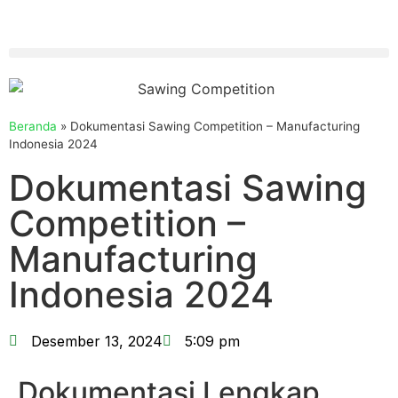
Beranda
»
Dokumentasi Sawing Competition – Manufacturing
Indonesia 2024
Dokumentasi Sawing
Competition –
Manufacturing
Indonesia 2024
Desember 13, 2024
5:09 pm
Dokumentasi Lengkap