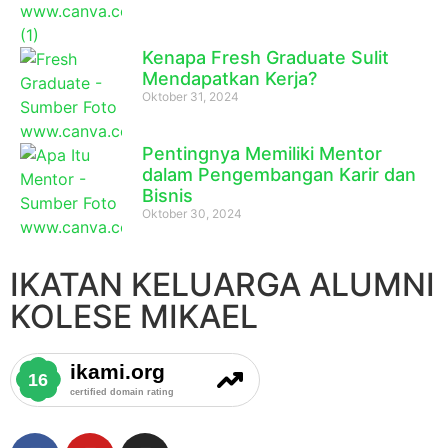
Kenapa Fresh Graduate Sulit
Mendapatkan Kerja?
Oktober 31, 2024
Pentingnya Memiliki Mentor
dalam Pengembangan Karir dan
Bisnis
Oktober 30, 2024
IKATAN KELUARGA ALUMNI
KOLESE MIKAEL