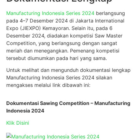
Manufacturing Indonesia Series 2024
berlangsung
pada 4–7 Desember 2024 di Jakarta International
Expo (JIEXPO) Kemayoran. Selain itu, pada 6
Desember 2024, diadakan kompetisi Saw Master
Competition, yang berlangsung dengan sangat
meriah dan menegangkan. Pemenang kompetisi
tersebut diumumkan pada hari yang sama.
Untuk melihat dan mengunduh dokumentasi lengkap
Manufacturing Indonesia Series 2024 silakan
mengakses melalui link dibawah ini:
Dokumentasi Sawing Competition – Manufacturing
Indonesia 2024
Klik Disini