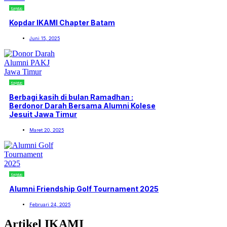
Kegiatan
Kopdar IKAMI Chapter Batam
Juni 15, 2025
Kegiatan
Berbagi kasih di bulan Ramadhan :
Berdonor Darah Bersama Alumni Kolese
Jesuit Jawa Timur
Maret 20, 2025
Kegiatan
Alumni Friendship Golf Tournament 2025
Februari 24, 2025
Artikel IKAMI