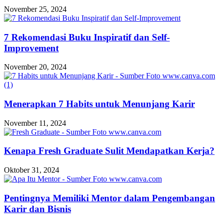
November 25, 2024
7 Rekomendasi Buku Inspiratif dan Self-
Improvement
November 20, 2024
Menerapkan 7 Habits untuk Menunjang Karir
November 11, 2024
Kenapa Fresh Graduate Sulit Mendapatkan Kerja?
Oktober 31, 2024
Pentingnya Memiliki Mentor dalam Pengembangan
Karir dan Bisnis