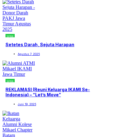
Kegiatan
Setetes Darah, Sejuta Harapan
Agustus 7, 2025
Kegiatan
REKLAMASI (Reuni Keluarga IKAMI Se-
Indonesia) – “Let’s Move”
Juni 19, 2025