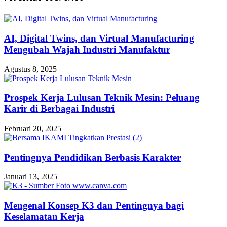
AI, Digital Twins, dan Virtual Manufacturing
Mengubah Wajah Industri Manufaktur
Agustus 8, 2025
Prospek Kerja Lulusan Teknik Mesin: Peluang
Karir di Berbagai Industri
Februari 20, 2025
Pentingnya Pendidikan Berbasis Karakter
Januari 13, 2025
Mengenal Konsep K3 dan Pentingnya bagi
Keselamatan Kerja