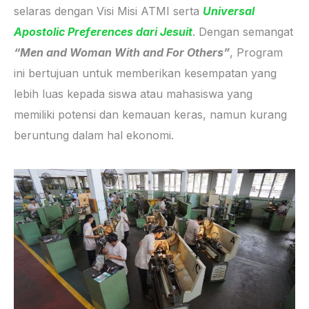
selaras dengan Visi Misi ATMI serta
Universal
Apostolic Preferences dari Jesuit
. Dengan semangat
“Men and Woman With and For Others”
, Program
ini bertujuan untuk memberikan kesempatan yang
lebih luas kepada siswa atau mahasiswa yang
memiliki potensi dan kemauan keras, namun kurang
beruntung dalam hal ekonomi.