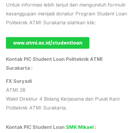
Untuk informasi lebih lanjut dan mengunduh formulir
kesanggupan menjadi donatur Program Student Loan
Politeknik ATMI Surakarta silahkan klik:
www.atmi.ac.id/studentloan
Kontak PIC Student Loan Politeknik ATMI
Surakarta :
FX Suryadi
ATMI 28
Wakil Direktur 4 Bidang Kerjasama dan Pusat Karir
Politeknik ATMI Surakarta.
Kontak PIC Student Loan
SMK Mikael
: