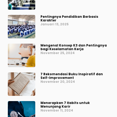
Pentingnya Pendidikan Berbasis
Karakter
Januari 13, 2025
Mengenal Konsep K3 dan Pentingnya
bagi Keselamatan Kerja
November 25, 2024
7 Rekomendasi Buku Inspiratif dan
Self-Improvement
November 20, 2024
Menerapkan 7 Habits untuk
Menunjang Karir
November 11, 2024