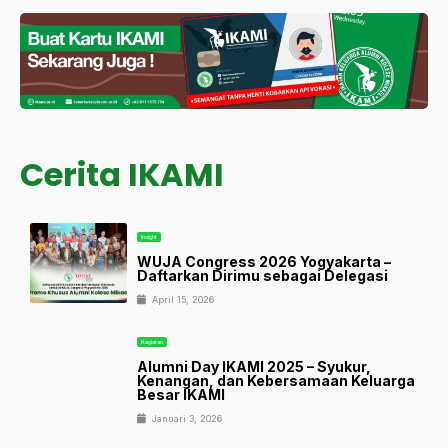
Cerita IKAMI
Insight
WUJA Congress 2026 Yogyakarta –
Daftarkan Dirimu sebagai Delegasi
April 15, 2026
Kegiatan
Alumni Day IKAMI 2025 – Syukur,
Kenangan, dan Kebersamaan Keluarga
Besar IKAMI
Januari 3, 2026