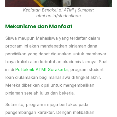
Kegiatan Bengkel di ATMI | Sumber:
atmi.ac.id/studentloan
Mekanisme dan Manfaat
Siswa maupun Mahasiswa yang terdaftar dalam
program ini akan mendapatkan pinjaman dana
pendidikan yang dapat digunakan untuk membayar
biaya kuliah atau kebutuhan akademis lainnya. Saat
ini di
Politeknik ATMI Surakarta
, program student
loan diutamakan bagi mahasiswa di tingkat akhir.
Mereka diberikan opsi untuk mengembalikan
pinjaman setelah lulus dan bekerja.
Selain itu, program ini juga berfokus pada
pengembangan karakter. Dengan melibatkan