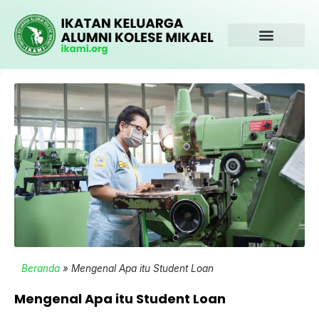
Beranda
»
Mengenal Apa itu Student Loan
Mengenal Apa itu Student Loan