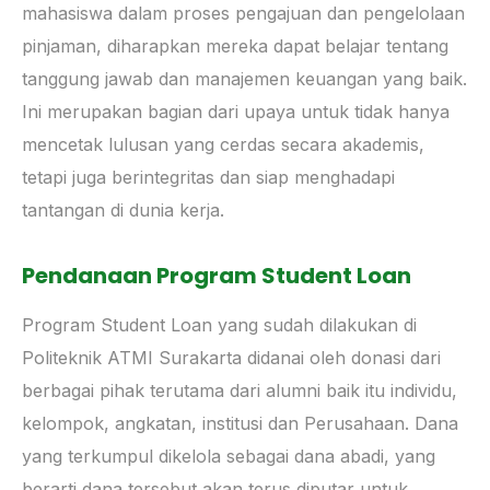
mahasiswa dalam proses pengajuan dan pengelolaan
pinjaman, diharapkan mereka dapat belajar tentang
tanggung jawab dan manajemen keuangan yang baik.
Ini merupakan bagian dari upaya untuk tidak hanya
mencetak lulusan yang cerdas secara akademis,
tetapi juga berintegritas dan siap menghadapi
tantangan di dunia kerja.
Pendanaan Program Student Loan
Program Student Loan yang sudah dilakukan di
Politeknik ATMI Surakarta didanai oleh donasi dari
berbagai pihak terutama dari alumni baik itu individu,
kelompok, angkatan, institusi dan Perusahaan. Dana
yang terkumpul dikelola sebagai dana abadi, yang
berarti dana tersebut akan terus diputar untuk