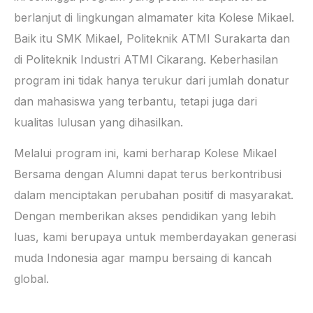
berlanjut di lingkungan almamater kita Kolese Mikael.
Baik itu SMK Mikael, Politeknik ATMI Surakarta dan
di Politeknik Industri ATMI Cikarang. Keberhasilan
program ini tidak hanya terukur dari jumlah donatur
dan mahasiswa yang terbantu, tetapi juga dari
kualitas lulusan yang dihasilkan.
Melalui program ini, kami berharap Kolese Mikael
Bersama dengan Alumni dapat terus berkontribusi
dalam menciptakan perubahan positif di masyarakat.
Dengan memberikan akses pendidikan yang lebih
luas, kami berupaya untuk memberdayakan generasi
muda Indonesia agar mampu bersaing di kancah
global.