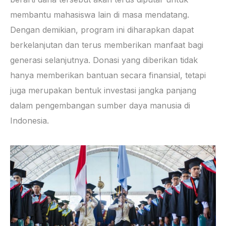
membantu mahasiswa lain di masa mendatang.
Dengan demikian, program ini diharapkan dapat
berkelanjutan dan terus memberikan manfaat bagi
generasi selanjutnya. Donasi yang diberikan tidak
hanya memberikan bantuan secara finansial, tetapi
juga merupakan bentuk investasi jangka panjang
dalam pengembangan sumber daya manusia di
Indonesia.