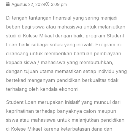
Agustus 22, 2024
3:09 pm
Di tengah tantangan finansial yang sering menjadi
beban bagi siswa atau mahasiswa untuk melanjutkan
studi di Kolese Mikael dengan baik, program Student
Loan hadir sebagai solusi yang inovatif. Program ini
dirancang untuk memberikan bantuan pembiayaan
kepada siswa / mahasiswa yang membutuhkan,
dengan tujuan utama memastikan setiap individu yang
bertekad mengenyam pendidikan berkualitas tidak
terhalang oleh kendala ekonomi.
Student Loan merupakan inisiatif yang muncul dari
keprihatinan terhadap banyaknya calon maupun
siswa atau mahasiswa untuk melanjutkan pendidikan
di Kolese Mikael karena keterbatasan dana dan